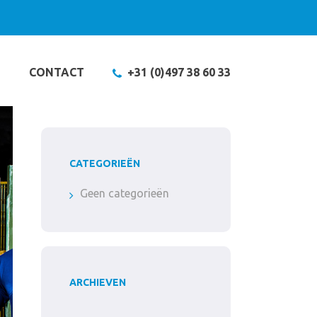
T
CONTACT
+31 (0)497 38 60 33
CATEGORIEËN
Geen categorieën
ARCHIEVEN