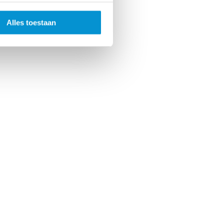
Alles toestaan