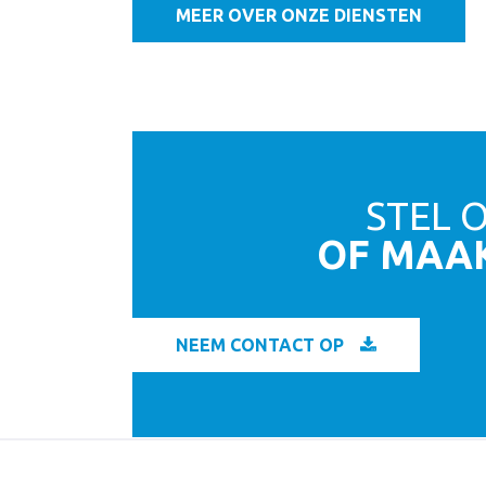
MEER OVER ONZE DIENSTEN
STEL 
OF MAA
NEEM CONTACT OP