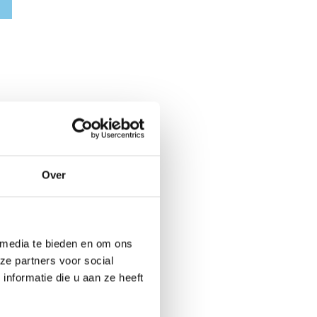
Over
 media te bieden en om ons
ze partners voor social
nformatie die u aan ze heeft