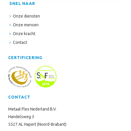
SNEL NAAR
Onze diensten
Onze mensen
Onze kracht
Contact
CERTIFICERING
CONTACT
Metaal Flex Nederland B.V.
Handelsweg 3
5527 AL Hapert (Noord-Brabant)